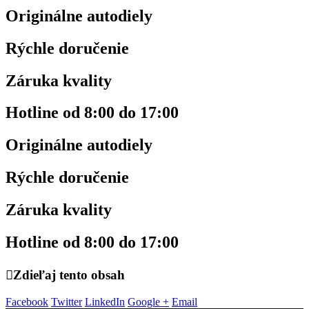
Originálne autodiely
Rýchle doručenie
Záruka kvality
Hotline od 8:00 do 17:00
Originálne autodiely
Rýchle doručenie
Záruka kvality
Hotline od 8:00 do 17:00
Zdieľaj tento obsah
Facebook
Twitter
LinkedIn
Google +
Email