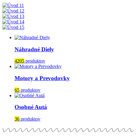
Náhradné Diely
4205
produktov
Motory a Prevodovky
65
produktov
Osobné Autá
36
produktov