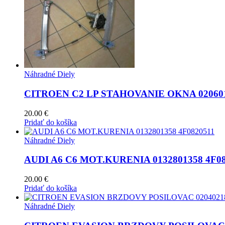
Náhradné Diely
CITROEN C2 LP STAHOVANIE OKNA 02060
20.00
€
Pridať do košíka
Náhradné Diely
AUDI A6 C6 MOT.KURENIA 0132801358 4F08
20.00
€
Pridať do košíka
Náhradné Diely