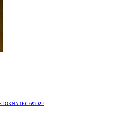
RJ OKNA 1K0959792P