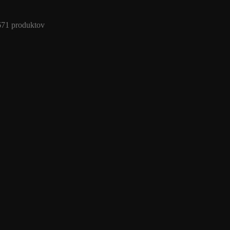
671 produktov