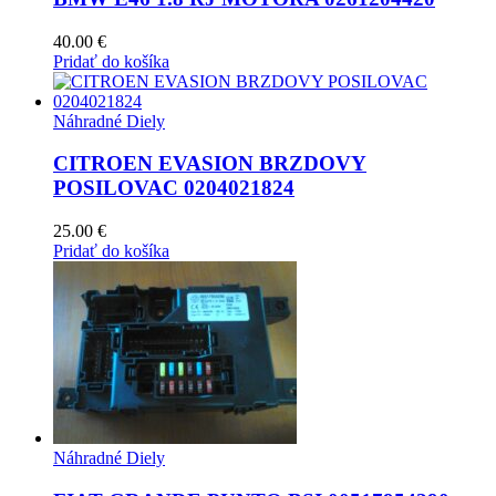
40.00
€
Pridať do košíka
Náhradné Diely
CITROEN EVASION BRZDOVY
POSILOVAC 0204021824
25.00
€
Pridať do košíka
Náhradné Diely