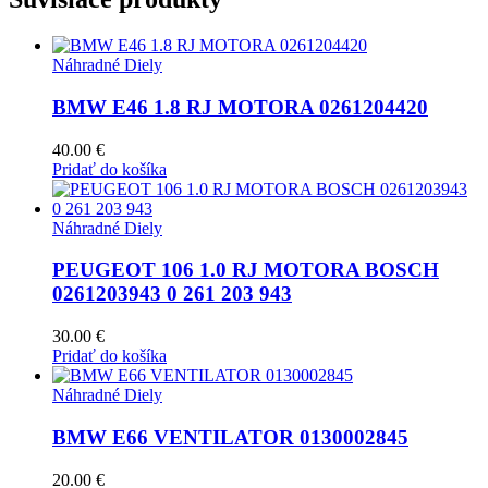
Náhradné Diely
BMW E46 1.8 RJ MOTORA 0261204420
40.00
€
Pridať do košíka
Náhradné Diely
PEUGEOT 106 1.0 RJ MOTORA BOSCH
0261203943 0 261 203 943
30.00
€
Pridať do košíka
Náhradné Diely
BMW E66 VENTILATOR 0130002845
20.00
€