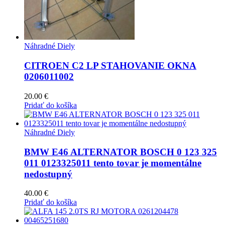
Náhradné Diely
CITROEN C2 LP STAHOVANIE OKNA
0206011002
20.00
€
Pridať do košíka
Náhradné Diely
BMW E46 ALTERNATOR BOSCH 0 123 325
011 0123325011 tento tovar je momentálne
nedostupný
40.00
€
Pridať do košíka