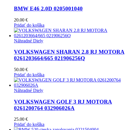
BMW E46 2.0D 0205001040
20.00
€
Pridať do košíka
Náhradné Diely
VOLKSWAGEN SHARAN 2.8 RJ MOTORA
0261203664/665 021906256Q
50.00
€
Pridať do košíka
Náhradné Diely
VOLKSWAGEN GOLF 3 RJ MOTORA
0261200764 032906026A
25.00
€
Pridať do košíka