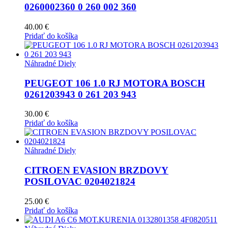
0260002360 0 260 002 360
40.00
€
Pridať do košíka
Náhradné Diely
PEUGEOT 106 1.0 RJ MOTORA BOSCH
0261203943 0 261 203 943
30.00
€
Pridať do košíka
Náhradné Diely
CITROEN EVASION BRZDOVY
POSILOVAC 0204021824
25.00
€
Pridať do košíka