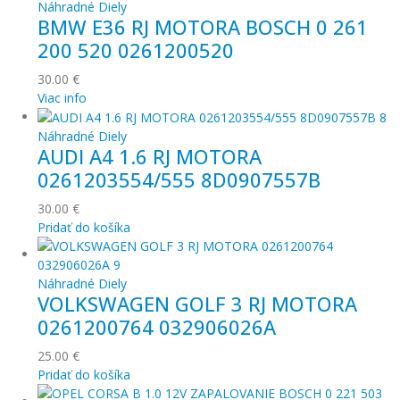
Náhradné Diely
BMW E36 RJ MOTORA BOSCH 0 261
200 520 0261200520
30.00
€
Viac info
Náhradné Diely
AUDI A4 1.6 RJ MOTORA
0261203554/555 8D0907557B
30.00
€
Pridať do košíka
Náhradné Diely
VOLKSWAGEN GOLF 3 RJ MOTORA
0261200764 032906026A
25.00
€
Pridať do košíka