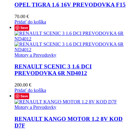
OPEL TIGRA 1.6 16V PREVODOVKA F15
70.00
€
Pridať do košíka
Save
Motory a Prevodovky
RENAULT SCENIC 3 1.6 DCI
PREVODOVKA 6R ND4012
200.00
€
Pridať do košíka
Save
Motory a Prevodovky
RENAULT KANGO MOTOR 1.2 8V KOD
D7F