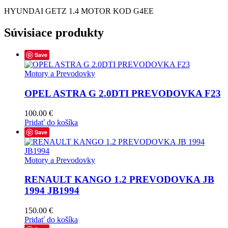
HYUNDAI GETZ 1.4 MOTOR KOD G4EE
Súvisiace produkty
Save
Motory a Prevodovky
OPEL ASTRA G 2.0DTI PREVODOVKA F23
100.00
€
Pridať do košíka
Save
Motory a Prevodovky
RENAULT KANGO 1.2 PREVODOVKA JB
1994 JB1994
150.00
€
Pridať do košíka