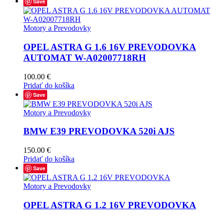
Save
Motory a Prevodovky
OPEL ASTRA G 1.6 16V PREVODOVKA
AUTOMAT W-A02007718RH
100.00
€
Pridať do košíka
Save
Motory a Prevodovky
BMW E39 PREVODOVKA 520i AJS
150.00
€
Pridať do košíka
Save
Motory a Prevodovky
OPEL ASTRA G 1.2 16V PREVODOVKA