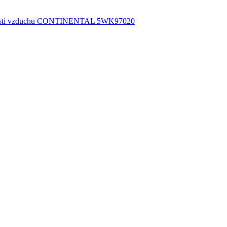
sti vzduchu CONTINENTAL 5WK97020