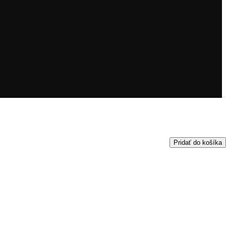
Pridať do košíka