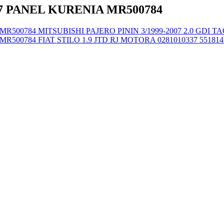
07 PANEL KURENIA MR500784
MITSUBISHI PAJERO PININ 3/1999-2007 2.0 GDI
FIAT STILO 1.9 JTD RJ MOTORA 0281010337 551814