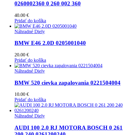
0260002360 0 260 002 360
40.00
€
Pridať do košíka
Náhradné Diely
BMW E46 2.0D 0205001040
20.00
€
Pridať do košíka
Náhradné Diely
BMW 520 cievka zapalovania 0221504004
10.00
€
Pridať do košíka
Náhradné Diely
AUDI 100 2.0 RJ MOTORA BOSCH 0 261
200 240 0261200240