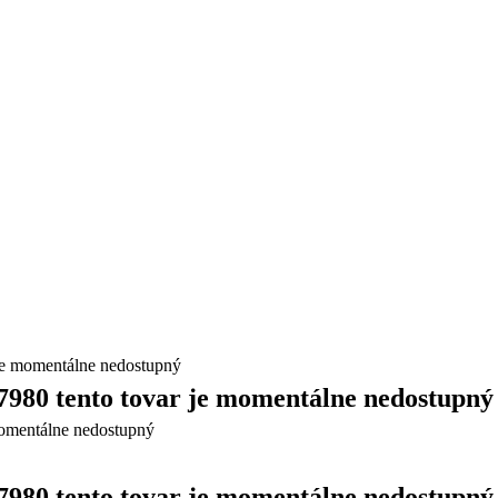
 momentálne nedostupný
0 tento tovar je momentálne nedostupný
0 tento tovar je momentálne nedostupný