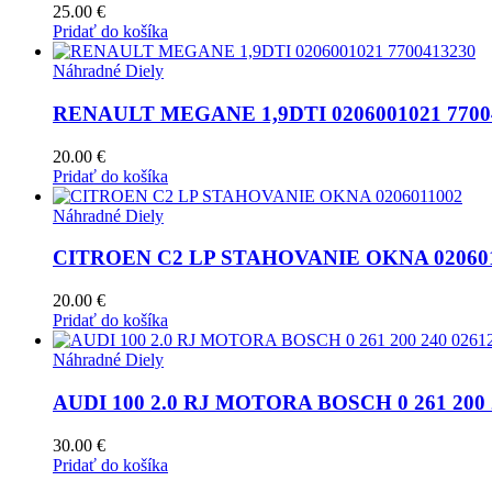
25.00
€
Pridať do košíka
Náhradné Diely
RENAULT MEGANE 1,9DTI 0206001021 7700
20.00
€
Pridať do košíka
Náhradné Diely
CITROEN C2 LP STAHOVANIE OKNA 02060
20.00
€
Pridať do košíka
Náhradné Diely
AUDI 100 2.0 RJ MOTORA BOSCH 0 261 200 
30.00
€
Pridať do košíka