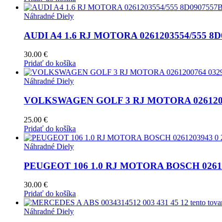
Náhradné Diely
AUDI A4 1.6 RJ MOTORA 0261203554/555 8D
30.00
€
Pridať do košíka
Náhradné Diely
VOLKSWAGEN GOLF 3 RJ MOTORA 0261200
25.00
€
Pridať do košíka
Náhradné Diely
PEUGEOT 106 1.0 RJ MOTORA BOSCH 026120
30.00
€
Pridať do košíka
Náhradné Diely