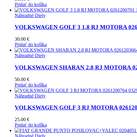
Pridať do košíka
Náhradné Diely
VOLKSWAGEN GOLF 3 1.8 RJ MOTORA 0261
30.00
€
Pridať do košíka
Náhradné Diely
VOLKSWAGEN SHARAN 2.8 RJ MOTORA 0261
50.00
€
Pridať do košíka
Náhradné Diely
VOLKSWAGEN GOLF 3 RJ MOTORA 0261200
25.00
€
Pridať do košíka
Náhradné Diely