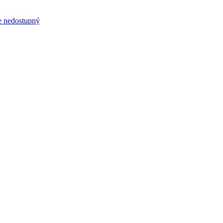
 nedostupný