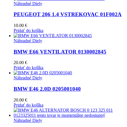
Náhradné Diely
PEUGEOT 206 1.4 VSTREKOVAC 01F002A
10.00
€
Pridať do košíka
Náhradné Diely
BMW E66 VENTILATOR 0130002845
20.00
€
Pridať do košíka
Náhradné Diely
BMW E46 2.0D 0205001040
20.00
€
Pridať do košíka
Náhradné Diely