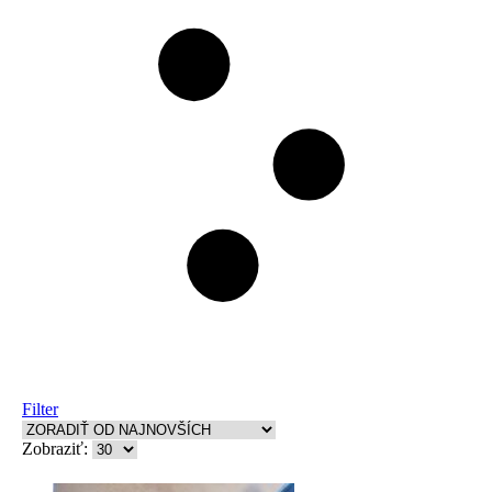
Filter
Zobraziť: