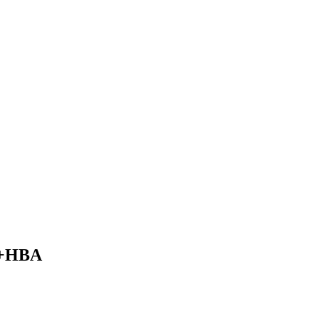
P+HBA