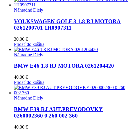
Náhradné Diely
VOLKSWAGEN GOLF 3 1.8 RJ MOTORA
0261200701 1H0907311
30.00
€
Pridať do košíka
Náhradné Diely
BMW E46 1.8 RJ MOTORA 0261204420
40.00
€
Pridať do košíka
Náhradné Diely
BMW E39 RJ AUT.PREVODOVKY
0260002360 0 260 002 360
40.00
€