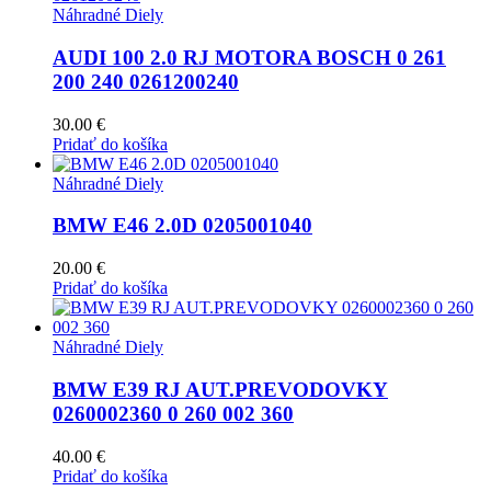
Náhradné Diely
AUDI 100 2.0 RJ MOTORA BOSCH 0 261
200 240 0261200240
30.00
€
Pridať do košíka
Náhradné Diely
BMW E46 2.0D 0205001040
20.00
€
Pridať do košíka
Náhradné Diely
BMW E39 RJ AUT.PREVODOVKY
0260002360 0 260 002 360
40.00
€
Pridať do košíka